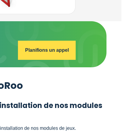
Planifions un appel
GoRoo
installation de nos modules
l’installation de nos modules de jeux.