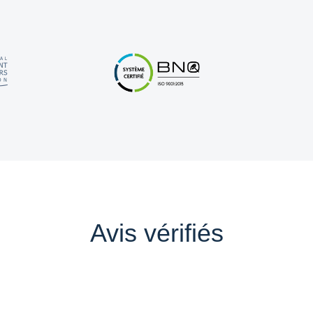
Avis vérifiés