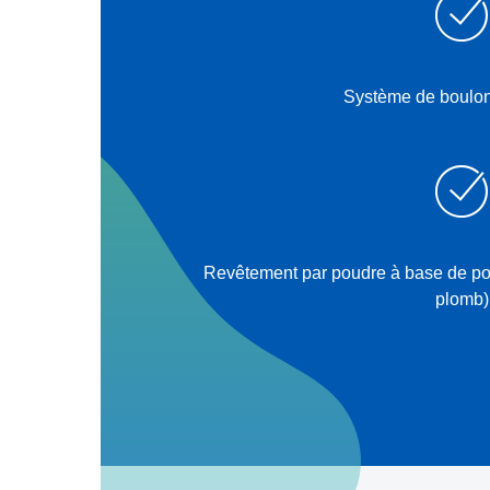
Système de boulon
Revêtement par poudre à base de po
plomb)