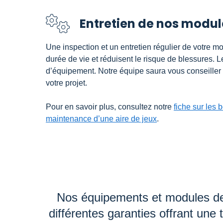
Entretien de nos modul
Une inspection et un entretien régulier de votre m
durée de vie et réduisent le risque de blessures.
d’équipement. Notre équipe saura vous conseiller
votre projet.
Pour en savoir plus, consultez notre
fiche sur les
maintenance d’une aire de jeux
.
Nos équipements et modules de j
différentes garanties offrant une t