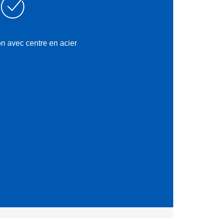
n avec centre en acier