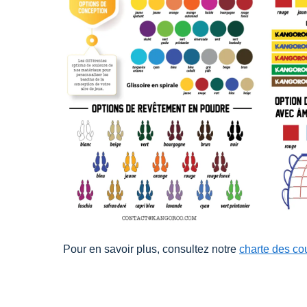
Pour en savoir plus, consultez notre
charte des co