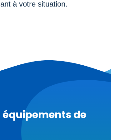
ant à votre situation.
et équipements de