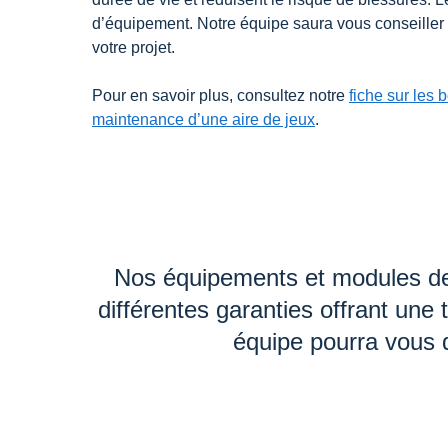
d’équipement. Notre équipe saura vous conseiller
votre projet.
Pour en savoir plus, consultez notre
fiche sur les
maintenance d’une aire de jeux
.
Nos équipements et modules de j
différentes garanties offrant une t
équipe pourra vous do