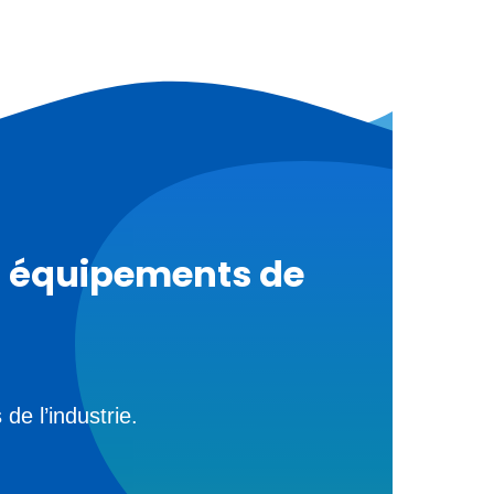
et équipements de
e l’industrie.