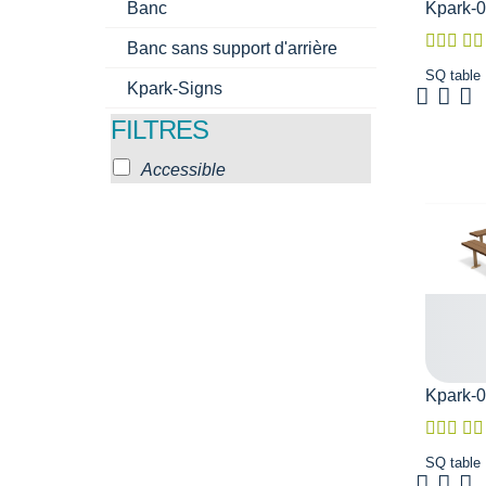
Kpark-
Banc
Banc sans support d'arrière
SQ table
Kpark-Signs
FILTRES
Accessible
Kpark-
SQ table