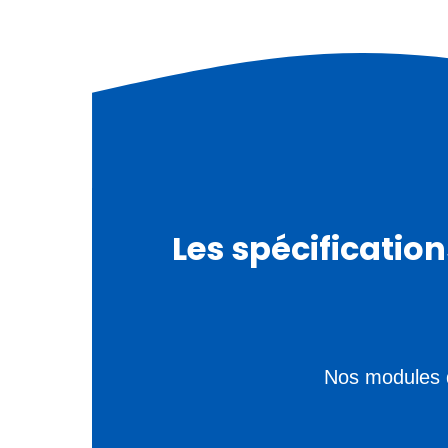
Les spécificatio
Nos modules d