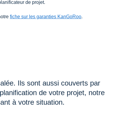
anificateur de projet.
notre
fiche sur les garanties KanGoRoo
.
lée. Ils sont aussi couverts par
planification de votre projet, notre
ant à votre situation.