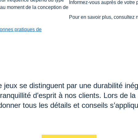
Informez-vous auprès de votre pl
 au moment de la conception de
Pour en savoir plus, consultez 
 bonnes pratiques de
eux se distinguent par une durabilité inéga
ranquillité d’esprit à nos clients. Lors de la 
nner tous les détails et conseils s’appliqu