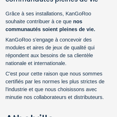
Grâce à ses installations, KanGoRoo
souhaite contribuer à ce que
nos
communautés soient pleines de vie.
KanGoRoo s’engage à concevoir des
modules et aires de jeux de qualité qui
répondent aux besoins de sa clientèle
nationale et internationale.
C’est pour cette raison que nous sommes
certifiés par les normes les plus strictes de
l’industrie et que nous choisissons avec
minutie nos collaborateurs et distributeurs.