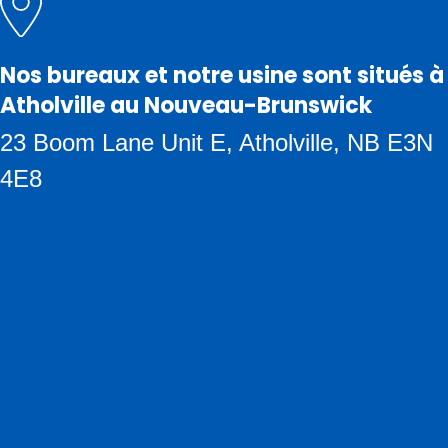
Nos bureaux et notre usine sont situés à
Atholville au Nouveau-Brunswick
23 Boom Lane Unit E, Atholville, NB E3N
4E8