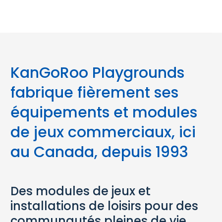
KanGoRoo Playgrounds
fabrique fièrement ses
équipements et modules
de jeux commerciaux, ici
au Canada, depuis 1993
Des modules de jeux et
installations de loisirs pour des
communautés pleines de vie