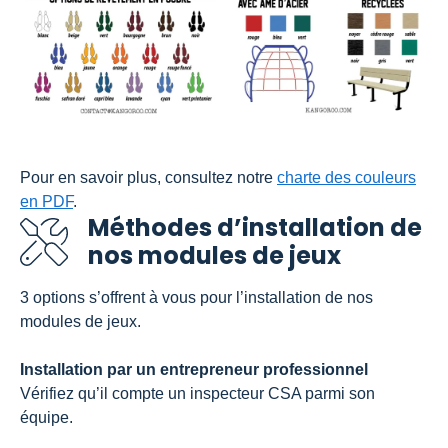
Pour en savoir plus, consultez notre
charte des couleurs
en PDF
.
Méthodes d’installation de
nos modules de jeux
3 options s’offrent à vous pour l’installation de nos
modules de jeux.
Installation par un entrepreneur professionnel
Vérifiez qu’il compte un inspecteur CSA parmi son
équipe.