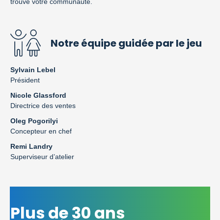
trouve votre communauté.
Notre équipe guidée par le jeu
Sylvain Lebel
Président
Nicole Glassford
Directrice des ventes
Oleg Pogorilyi
Concepteur en chef
Remi Landry
Superviseur d’atelier
Plus de 30 ans