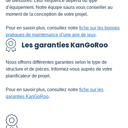
de blessures. Leur fréquence dépend du type
d’équipement. Notre équipe saura vous conseiller au
moment de la conception de votre projet.
Pour en savoir plus, consultez notre
fiche sur les bonnes
pratiques de maintenance d’une aire de jeux
.
Les garanties KanGoRoo
Nous offrons différentes garanties selon le type de
structure et de pièces. Informez-vous auprès de votre
planificateur de projet.
Pour en savoir plus, consultez notre
fiche sur les
garanties KanGoRoo
.