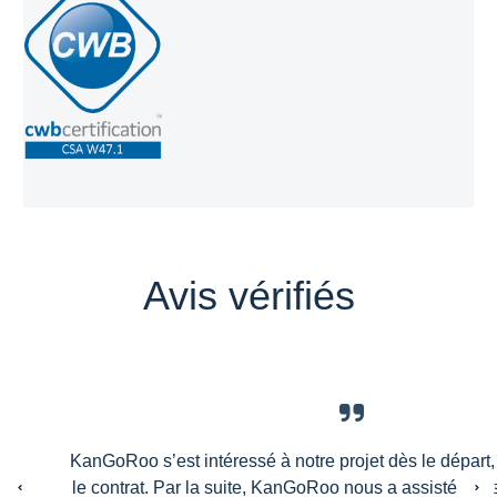
Avis vérifiés
KanGoRoo s’est intéressé à notre projet dès le départ
le contrat. Par la suite, KanGoRoo nous a assisté dan