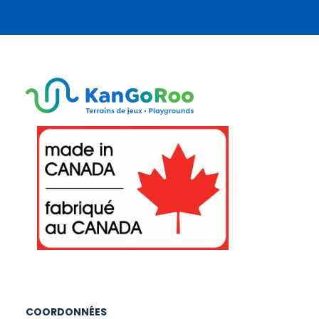
COORDONNÉES