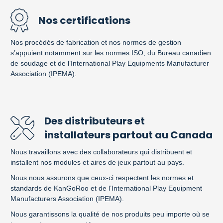
Nos certifications
Nos procédés de fabrication et nos normes de gestion
s’appuient notamment sur les normes ISO, du Bureau canadien
de soudage et de l’International Play Equipments Manufacturer
Association (IPEMA).
Des distributeurs et
installateurs partout au Canada
Nous travaillons avec des collaborateurs qui distribuent et
installent nos modules et aires de jeux partout au pays.
Nous nous assurons que ceux-ci respectent les normes et
standards de KanGoRoo et de l’International Play Equipment
Manufacturers Association (IPEMA).
Nous garantissons la qualité de nos produits peu importe où se