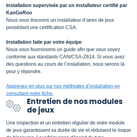
Installation supervisée par un installateur certifié par
KanGoRoo
Nous vous trouvons un installateur d’aires de jeux
possédant une certification CSA.
Installation faite par votre équipe
Nous vous fournissons un guide afin que vous soyez
conforme aux standards CAN/CSA-Z614. Si vous avez
des questions au cours de l’installation, nous serons là
pour y répondre.
Apprenez-en plus sur nos méthodes d’installation en
consultant notre fiche.
Entretien de nos modules
de jeux
Une inspection et un entretien régulier de votre module
de jeux garantissent sa durée de vie et réduisent le risque