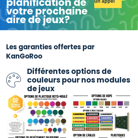
planification de
un appel
votre prochaine
aire de jeux?
Les garanties offertes par
KanGoRoo
Différentes options de
couleurs pour nos modules
de jeux