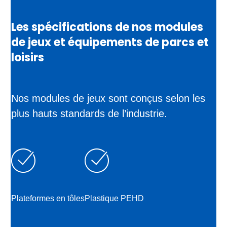
Les spécifications de nos modules
de jeux et équipements de parcs et
loisirs
Nos modules de jeux sont conçus selon les
plus hauts standards de l’industrie.
Plateformes en tôles
Plastique PEHD