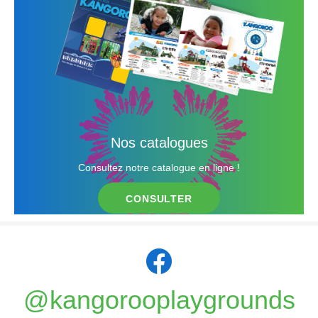
Nos catalogues
Consultez notre catalogue en ligne !
CONSULTER
@kangorooplaygrounds