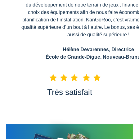
du développement de notre terrain de jeux : finance
choix des équipements afin de nous faire économi
planification de l’installation. KanGoRoo, c’est vraim
qualité supérieure d’un bout à l’autre. Le bonus, ses
aussi de qualité supérieure !
Hélène Devarennes, Directrice
École de Grande-Digue, Nouveau-Brun
Très satisfait