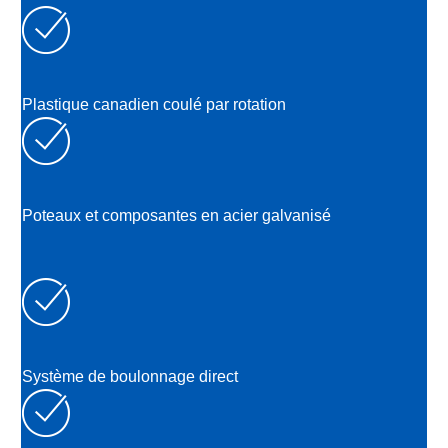
Plastique canadien coulé par rotation
Poteaux et composantes en acier galvanisé
Système de boulonnage direct