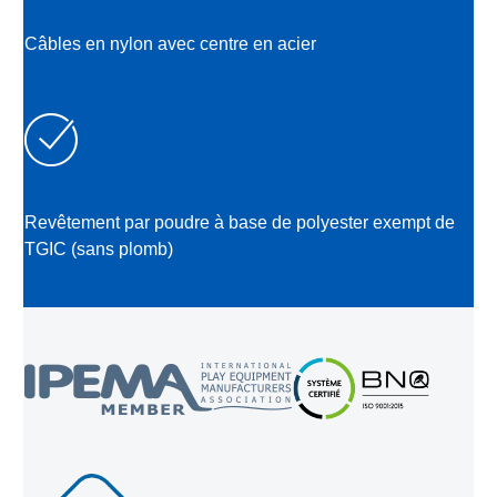
Câbles en nylon avec centre en acier
Revêtement par poudre à base de polyester exempt de
TGIC (sans plomb)