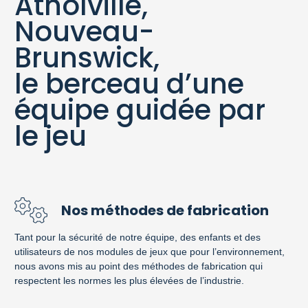
Atholville,
Nouveau-
Brunswick,
le berceau d’une
équipe guidée par
le jeu
Nos méthodes de fabrication
Tant pour la sécurité de notre équipe, des enfants et des
utilisateurs de nos modules de jeux que pour l’environnement,
nous avons mis au point des méthodes de fabrication qui
respectent les normes les plus élevées de l’industrie.