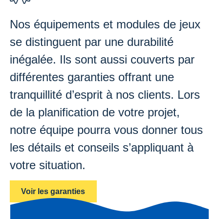
Nos équipements et modules de jeux
se distinguent par une durabilité
inégalée. Ils sont aussi couverts par
différentes garanties offrant une
tranquillité d’esprit à nos clients. Lors
de la planification de votre projet,
notre équipe pourra vous donner tous
les détails et conseils s’appliquant à
votre situation.
Voir les garanties