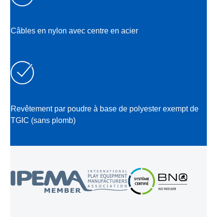
Câbles en nylon avec centre en acier
Revêtement par poudre à base de polyester exempt de
TGIC (sans plomb)