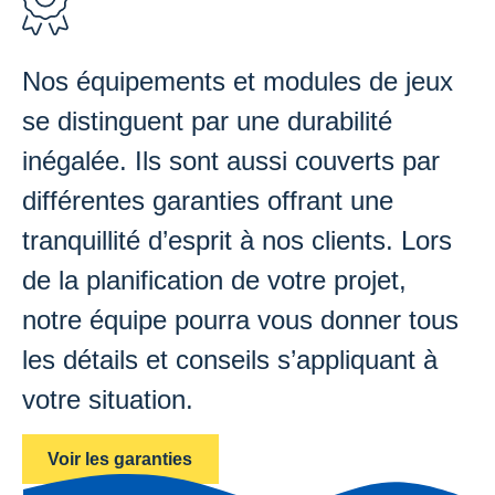
Nos équipements et modules de jeux
se distinguent par une durabilité
inégalée. Ils sont aussi couverts par
différentes garanties offrant une
tranquillité d’esprit à nos clients. Lors
de la planification de votre projet,
notre équipe pourra vous donner tous
les détails et conseils s’appliquant à
votre situation.
Voir les garanties