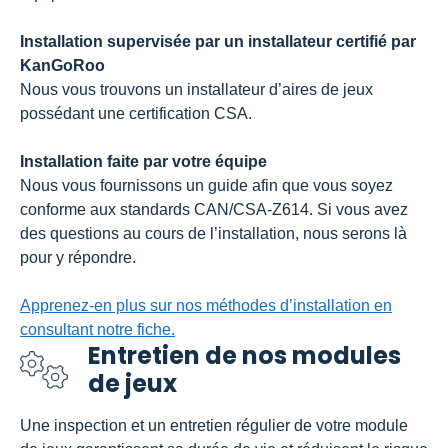
Installation supervisée par un installateur certifié par
KanGoRoo
Nous vous trouvons un installateur d’aires de jeux
possédant une certification CSA.
Installation faite par votre équipe
Nous vous fournissons un guide afin que vous soyez
conforme aux standards CAN/CSA-Z614. Si vous avez
des questions au cours de l’installation, nous serons là
pour y répondre.
Apprenez-en plus sur nos méthodes d’installation en
consultant notre fiche.
Entretien de nos modules
de jeux
Une inspection et un entretien régulier de votre module