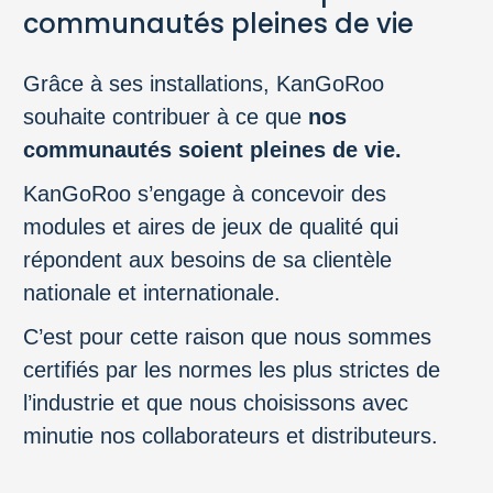
communautés pleines de vie
Grâce à ses installations, KanGoRoo
souhaite contribuer à ce que
nos
communautés soient pleines de vie.
KanGoRoo s’engage à concevoir des
modules et aires de jeux de qualité qui
répondent aux besoins de sa clientèle
nationale et internationale.
C’est pour cette raison que nous sommes
certifiés par les normes les plus strictes de
l’industrie et que nous choisissons avec
minutie nos collaborateurs et distributeurs.