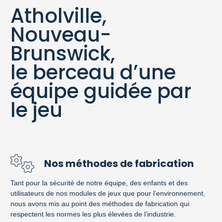
Atholville,
Nouveau-
Brunswick,
le berceau d’une
équipe guidée par
le jeu
Nos méthodes de fabrication
Tant pour la sécurité de notre équipe, des enfants et des
utilisateurs de nos modules de jeux que pour l’environnement,
nous avons mis au point des méthodes de fabrication qui
respectent les normes les plus élevées de l’industrie.