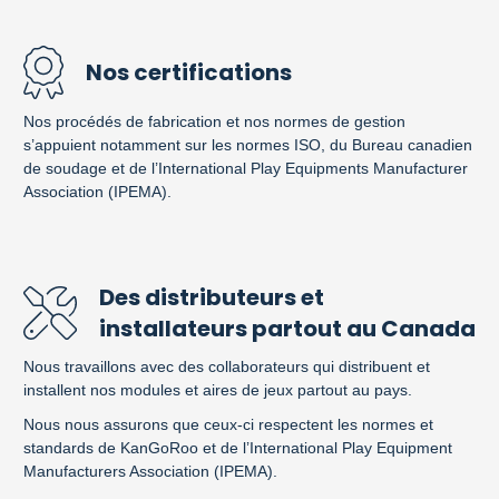
Nos certifications
Nos procédés de fabrication et nos normes de gestion
s’appuient notamment sur les normes ISO, du Bureau canadien
de soudage et de l’International Play Equipments Manufacturer
Association (IPEMA).
Des distributeurs et
installateurs partout au Canada
Nous travaillons avec des collaborateurs qui distribuent et
installent nos modules et aires de jeux partout au pays.
Nous nous assurons que ceux-ci respectent les normes et
standards de KanGoRoo et de l’International Play Equipment
Manufacturers Association (IPEMA).