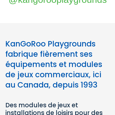
KanGoRoo Playgrounds
fabrique fièrement ses
équipements et modules
de jeux commerciaux, ici
au Canada, depuis 1993
Des modules de jeux et
installations de loisirs pour des