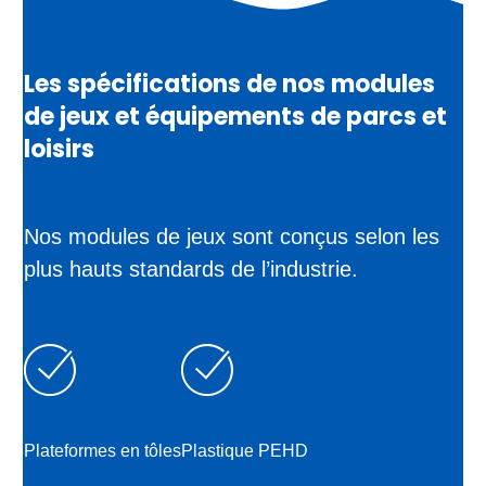
Les spécifications de nos modules
de jeux et équipements de parcs et
loisirs
Nos modules de jeux sont conçus selon les
plus hauts standards de l’industrie.
Plateformes en tôles
Plastique PEHD