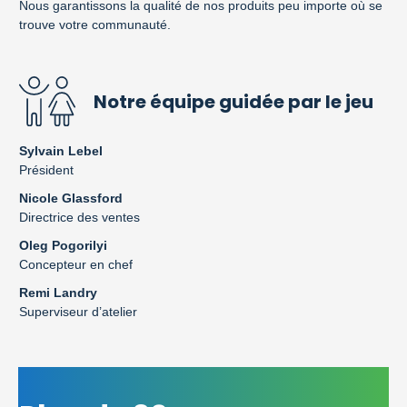
Nous garantissons la qualité de nos produits peu importe où se
trouve votre communauté.
Notre équipe guidée par le jeu
Sylvain Lebel
Président
Nicole Glassford
Directrice des ventes
Oleg Pogorilyi
Concepteur en chef
Remi Landry
Superviseur d’atelier