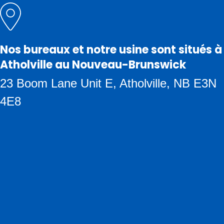
Nos bureaux et notre usine sont situés à
Atholville au Nouveau-Brunswick
23 Boom Lane Unit E, Atholville, NB E3N
4E8