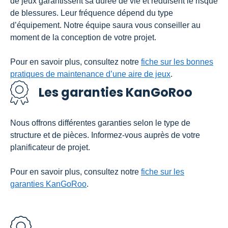
de jeux garantissent sa durée de vie et réduisent le risque
de blessures. Leur fréquence dépend du type
d’équipement. Notre équipe saura vous conseiller au
moment de la conception de votre projet.
Pour en savoir plus, consultez notre
fiche sur les bonnes
pratiques de maintenance d’une aire de jeux
.
Les garanties KanGoRoo
Nous offrons différentes garanties selon le type de
structure et de pièces. Informez-vous auprès de votre
planificateur de projet.
Pour en savoir plus, consultez notre
fiche sur les
garanties KanGoRoo
.