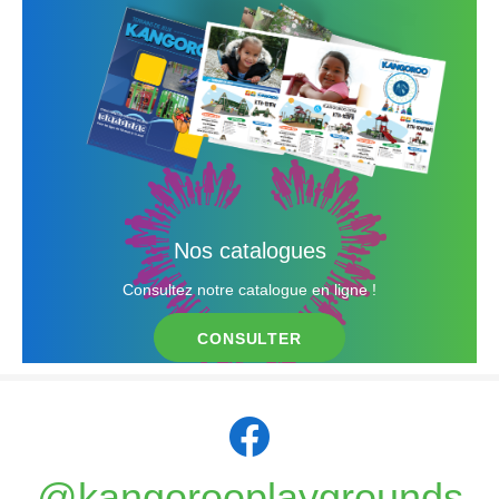
Nos catalogues
Consultez notre catalogue en ligne !
CONSULTER
@kangorooplaygrounds