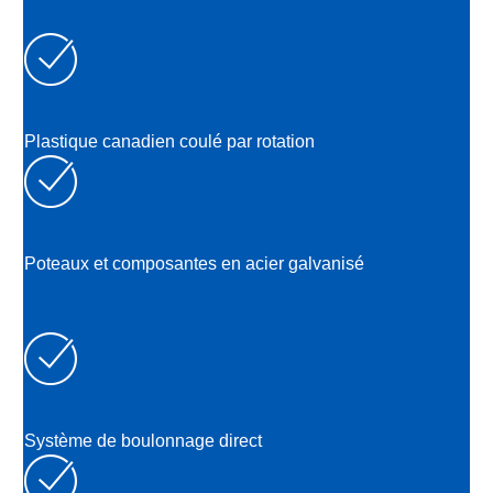
Plastique canadien coulé par rotation
Poteaux et composantes en acier galvanisé
Système de boulonnage direct