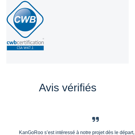
Avis vérifiés
KanGoRoo s’est intéressé à notre projet dès le départ