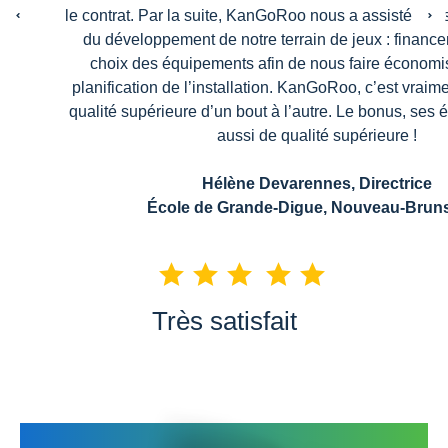
le contrat. Par la suite, KanGoRoo nous a assisté dan
du développement de notre terrain de jeux : finance
choix des équipements afin de nous faire économi
planification de l’installation. KanGoRoo, c’est vraim
qualité supérieure d’un bout à l’autre. Le bonus, ses
aussi de qualité supérieure !
Hélène Devarennes, Directrice
École de Grande-Digue, Nouveau-Brun
Très satisfait