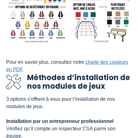
Pour en savoir plus, consultez notre
charte des couleurs
en PDF
.
Méthodes d’installation de
nos modules de jeux
3 options s’offrent à vous pour l’installation de nos
modules de jeux.
Installation par un entrepreneur professionnel
Vérifiez qu’il compte un inspecteur CSA parmi son
équipe.