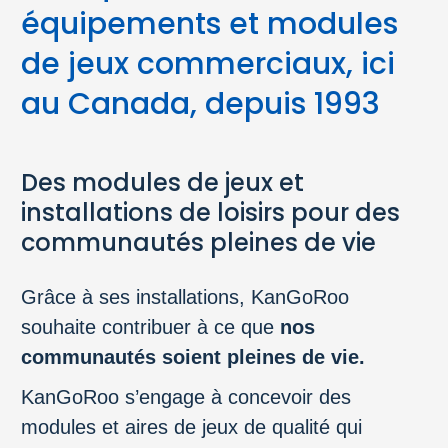
équipements et modules
de jeux commerciaux, ici
au Canada, depuis 1993
Des modules de jeux et
installations de loisirs pour des
communautés pleines de vie
Grâce à ses installations, KanGoRoo
souhaite contribuer à ce que
nos
communautés soient pleines de vie.
KanGoRoo s’engage à concevoir des
modules et aires de jeux de qualité qui