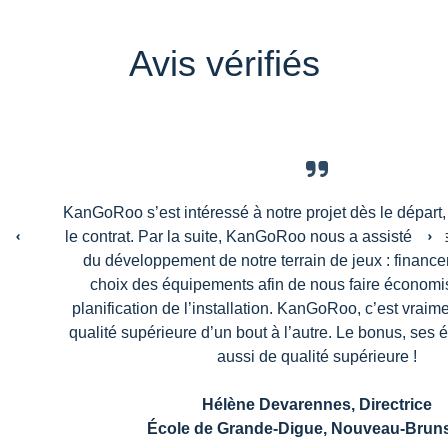
Avis vérifiés
KanGoRoo s’est intéressé à notre projet dès le départ
le contrat. Par la suite, KanGoRoo nous a assisté dan
du développement de notre terrain de jeux : finance
choix des équipements afin de nous faire économi
planification de l’installation. KanGoRoo, c’est vraim
qualité supérieure d’un bout à l’autre. Le bonus, ses
aussi de qualité supérieure !
Hélène Devarennes, Directrice
École de Grande-Digue, Nouveau-Brun