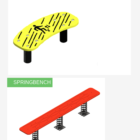
SPRINGBENCH