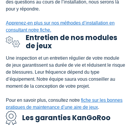
des questions au cours de l’installation, nous serons là
pour y répondre.
Apprenez-en plus sur nos méthodes d’installation en
consultant notre fiche.
Entretien de nos modules
de jeux
Une inspection et un entretien régulier de votre module
de jeux garantissent sa durée de vie et réduisent le risque
de blessures. Leur fréquence dépend du type
d’équipement. Notre équipe saura vous conseiller au
moment de la conception de votre projet.
Pour en savoir plus, consultez notre
fiche sur les bonnes
pratiques de maintenance d’une aire de jeux
.
Les garanties KanGoRoo