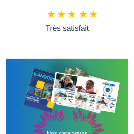
Très satisfait
Nos catalogues