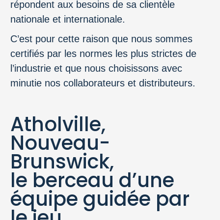
répondent aux besoins de sa clientèle
nationale et internationale.
C’est pour cette raison que nous sommes
certifiés par les normes les plus strictes de
l’industrie et que nous choisissons avec
minutie nos collaborateurs et distributeurs.
Atholville,
Nouveau-
Brunswick,
le berceau d’une
équipe guidée par
le jeu