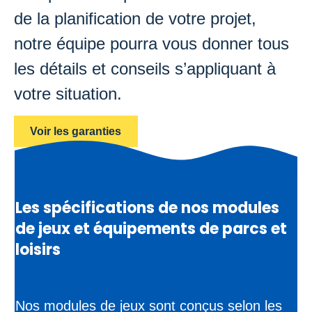
de la planification de votre projet,
notre équipe pourra vous donner tous
les détails et conseils s’appliquant à
votre situation.
Voir les garanties
Les spécifications de nos modules
de jeux et équipements de parcs et
loisirs
Nos modules de jeux sont conçus selon les