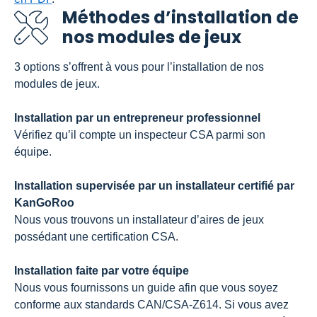
Méthodes d’installation de
nos modules de jeux
3 options s’offrent à vous pour l’installation de nos
modules de jeux.
Installation par un entrepreneur professionnel
Vérifiez qu’il compte un inspecteur CSA parmi son
équipe.
Installation supervisée par un installateur certifié par
KanGoRoo
Nous vous trouvons un installateur d’aires de jeux
possédant une certification CSA.
Installation faite par votre équipe
Nous vous fournissons un guide afin que vous soyez
conforme aux standards CAN/CSA-Z614. Si vous avez