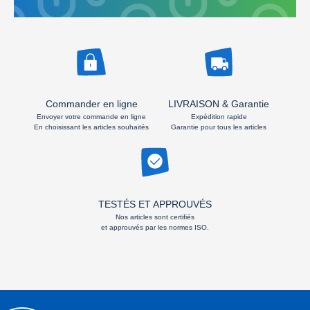
Commander en ligne
LIVRAISON & Garantie
Envoyer votre commande en ligne
Expédition rapide
En choisissant les articles souhaités
Garantie pour tous les articles
TESTÉS ET APPROUVÉS
Nos articles sont certifiés
et approuvés par les normes ISO.