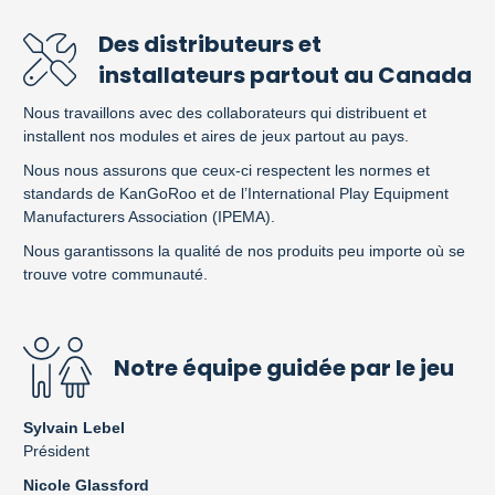
Des distributeurs et
installateurs partout au Canada
Nous travaillons avec des collaborateurs qui distribuent et
installent nos modules et aires de jeux partout au pays.
Nous nous assurons que ceux-ci respectent les normes et
standards de KanGoRoo et de l’International Play Equipment
Manufacturers Association (IPEMA).
Nous garantissons la qualité de nos produits peu importe où se
trouve votre communauté.
Notre équipe guidée par le jeu
Sylvain Lebel
Président
Nicole Glassford