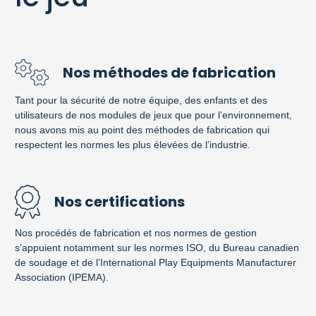
Nos méthodes de fabrication
Tant pour la sécurité de notre équipe, des enfants et des
utilisateurs de nos modules de jeux que pour l’environnement,
nous avons mis au point des méthodes de fabrication qui
respectent les normes les plus élevées de l’industrie.
Nos certifications
Nos procédés de fabrication et nos normes de gestion
s’appuient notamment sur les normes ISO, du Bureau canadien
de soudage et de l’International Play Equipments Manufacturer
Association (IPEMA).