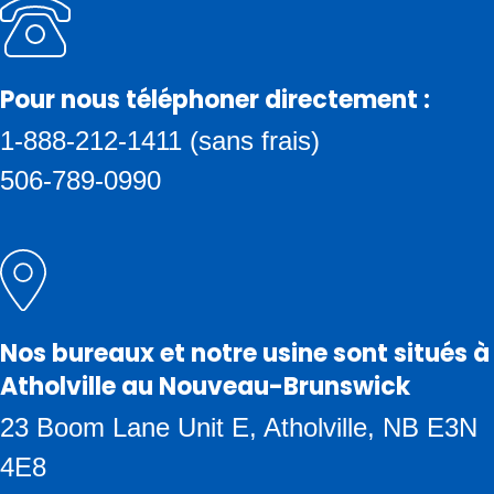
Pour nous téléphoner directement :
1-888-212-1411 (sans frais)
506-789-0990
Nos bureaux et notre usine sont situés à
Atholville au Nouveau-Brunswick
23 Boom Lane Unit E, Atholville, NB E3N
4E8