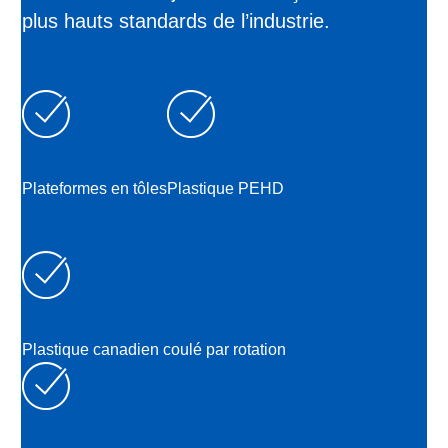
plus hauts standards de l’industrie.
Plateformes en tôles
Plastique PEHD
Plastique canadien coulé par rotation