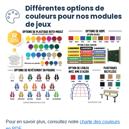
Différentes options de
couleurs pour nos modules
de jeux
Pour en savoir plus, consultez notre
charte des couleurs
en PDF
.