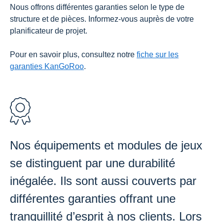
Nous offrons différentes garanties selon le type de
structure et de pièces. Informez-vous auprès de votre
planificateur de projet.
Pour en savoir plus, consultez notre
fiche sur les
garanties KanGoRoo
.
Nos équipements et modules de jeux
se distinguent par une durabilité
inégalée. Ils sont aussi couverts par
différentes garanties offrant une
tranquillité d’esprit à nos clients. Lors